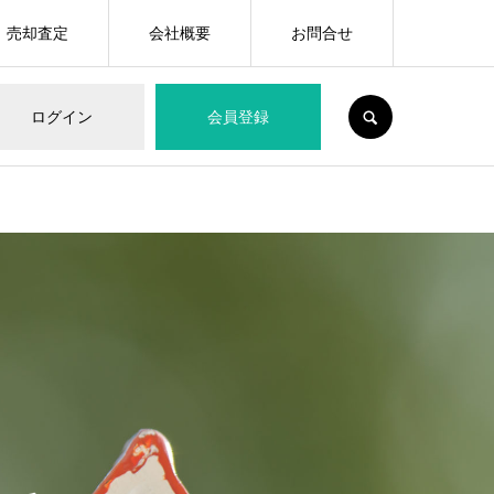
売却査定
会社概要
お問合せ
SEARCH
ログイン
会員登録