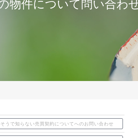
の物件について問い合わ