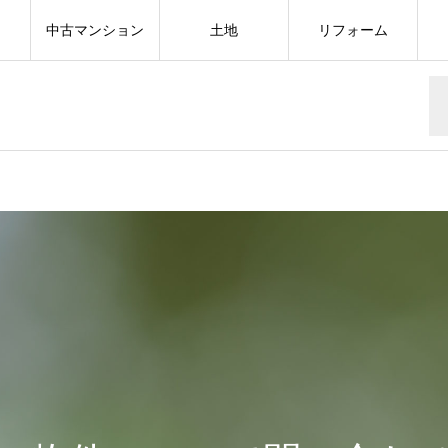
中古マンション
土地
リフォーム