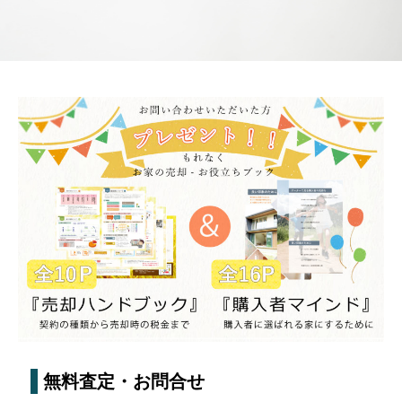
無料査定・お問合せ