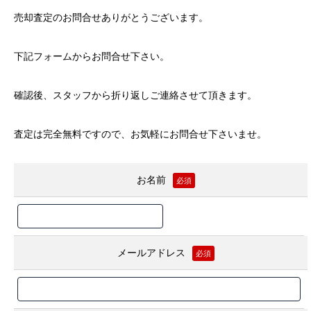
売却査定のお問合せありがとうございます。
下記フォームからお問合せ下さい。
確認後、スタッフから折り返しご連絡させて頂きます。
査定は完全無料ですので、お気軽にお問合せ下さいませ。
お名前
必須
メールアドレス
必須