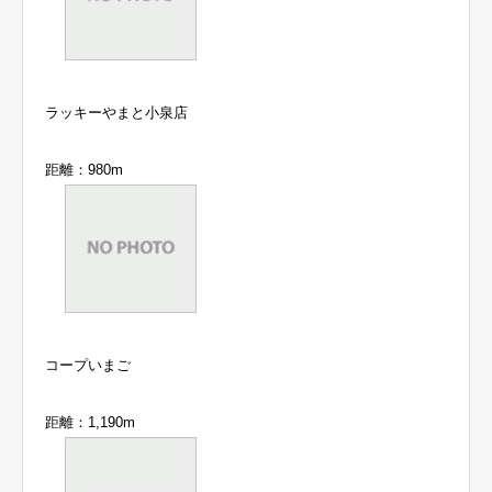
ラッキーやまと小泉店
距離：980m
コープいまご
距離：1,190m