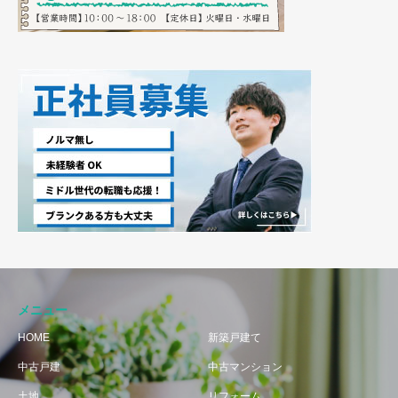
メニュー
HOME
新築戸建て
中古戸建
中古マンション
土地
リフォーム