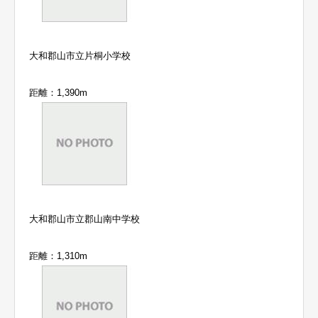
大和郡山市立片桐小学校
距離：1,390m
大和郡山市立郡山南中学校
距離：1,310m