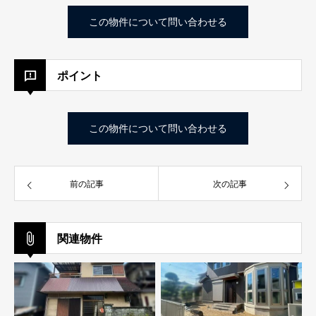
この物件について問い合わせる
ポイント
この物件について問い合わせる
前の記事
次の記事
関連物件