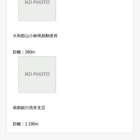
大和郡山小林簡易郵便局
距離：280m
南都銀行筒井支店
距離：1,190m