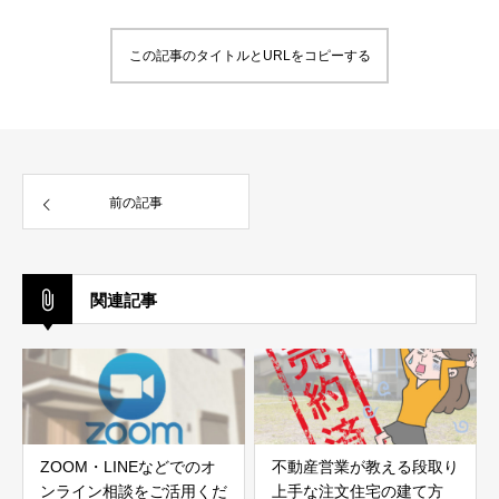
この記事のタイトルとURLをコピーする
前の記事
関連記事
ZOOM・LINEなどでのオ
不動産営業が教える段取り
ンライン相談をご活用くだ
上手な注文住宅の建て方