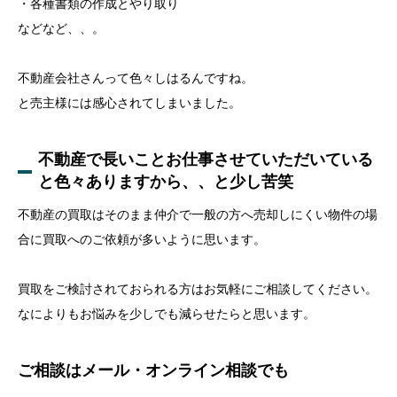
・各種書類の作成とやり取り
などなど、、。
不動産会社さんって色々しはるんですね。
と売主様には感心されてしまいました。
不動産で長いことお仕事させていただいている
と色々ありますから、、と少し苦笑
不動産の買取はそのまま仲介で一般の方へ売却しにくい物件の場
合に買取へのご依頼が多いように思います。
買取をご検討されておられる方はお気軽にご相談してください。
なによりもお悩みを少しでも減らせたらと思います。
ご相談はメール・オンライン相談でも