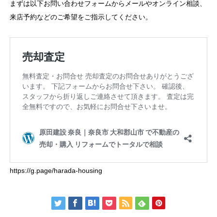
まずは以下お問い合わせフォームからメールやオンライン相談、
来店予約などのご希望をご指示してください。
https://g.page/harada-housing