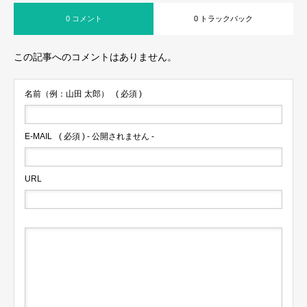
0 コメント
0 トラックバック
この記事へのコメントはありません。
名前（例：山田 太郎）
( 必須 )
E-MAIL
( 必須 ) - 公開されません -
URL