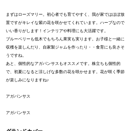
まずはローズマリー。初心者でも育てやすく、我が家ではほぼ放
置ですがキレイな紫の花を咲かせてくれています。ハーブなので
いい香りがします！インテリアや料理にも大活躍です。
ブルーベリーも低木でもちろん果実も実ります。お子様と一緒に
収穫を楽しんだり、自家製ジャムを作ったり・・食育にも良さそ
うですね。
あと、個性的なアガパンサスもオススメです。株立ちも個性的
で、初夏になると涼しげな多数の花を咲かせます。花が咲く季節
が楽しみになりますね♪
アガパンサス
アガパンサス