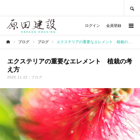
SEARCH
ログイン
会員登録
ブログ
ブログ
エクステリアの重要なエレメント 植栽の考え方
ホーム
エクステリアの重要なエレメント 植栽の考
え方
2020.11.22
ブログ