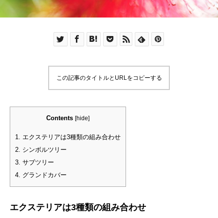
この記事のタイトルとURLをコピーする
Contents
[
hide
]
1.
エクステリアは3種類の組み合わせ
2.
シンボルツリー
3.
サブツリー
4.
グランドカバー
エクステリアは3種類の組み合わせ