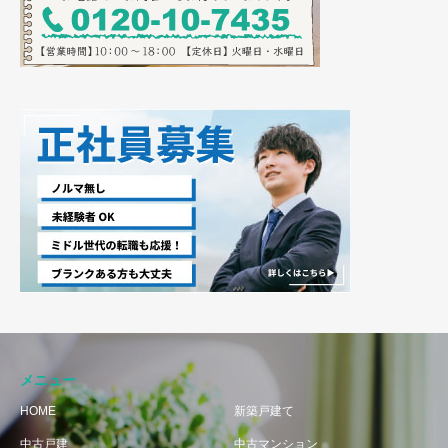
メニュー
HOME
新築戸建て
中古戸建
中古マンション