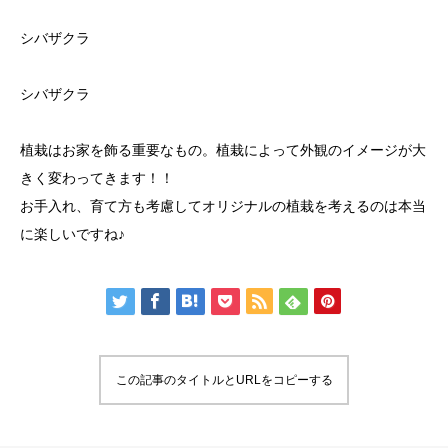
シバザクラ
シバザクラ
植栽はお家を飾る重要なもの。植栽によって外観のイメージが大
きく変わってきます！！
お手入れ、育て方も考慮してオリジナルの植栽を考えるのは本当
に楽しいですね♪
この記事のタイトルとURLをコピーする