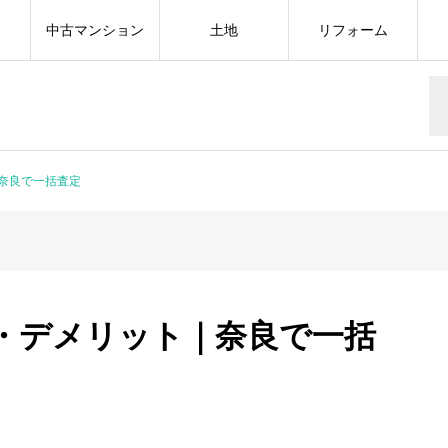
中古マンション
土地
リフォーム
奈良で一括査定
・デメリット｜奈良で一括