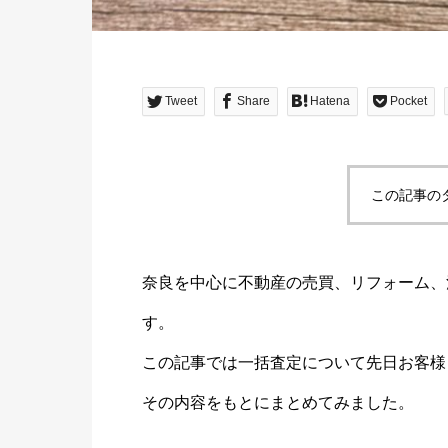
Tweet
Share
Hatena
Pocket
この記事の
奈良を中心に不動産の売買、リフォーム、
す。
この記事では一括査定について先日お客様
その内容をもとにまとめてみました。