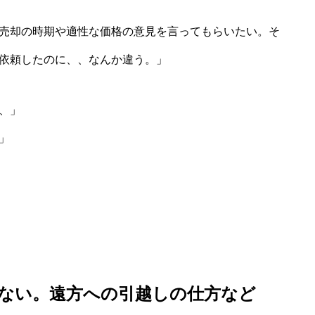
売却の時期や適性な価格の意見を言ってもらいたい。そ
依頼したのに、、なんか違う。」
、」
」
ない。遠方への引越しの仕方など