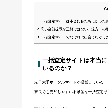
Co
1.
一括査定サイトは本当に私たちにあった
2.
高い金額提示が正解ではない。遠方への
3.
一括査定サイトでなければ出会えなかっ
一括査定サイトは本当に
いるのか？
先日大手ポータルサイトが運営している一
奈良でも売却しやすい不動産を一括査定サ