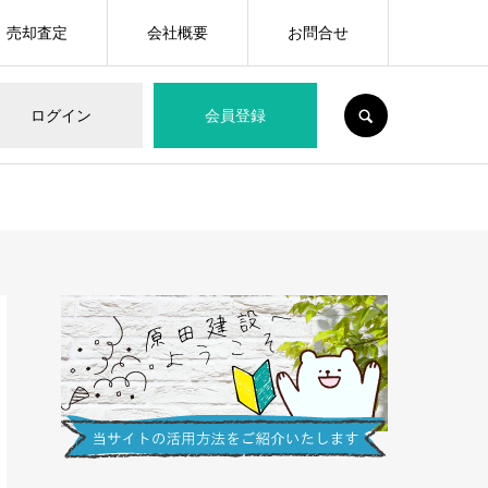
売却査定
会社概要
お問合せ
SEARCH
ログイン
会員登録