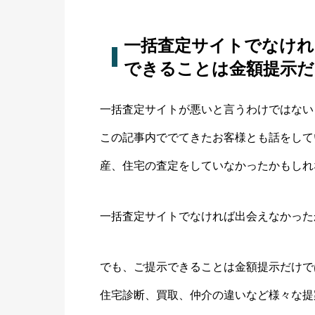
一括査定サイトでなけれ
できることは金額提示だ
一括査定サイトが悪いと言うわけではない
この記事内ででてきたお客様とも話をして
産、住宅の査定をしていなかったかもしれ
一括査定サイトでなければ出会えなかった
でも、ご提示できることは金額提示だけで
住宅診断、買取、仲介の違いなど様々な提