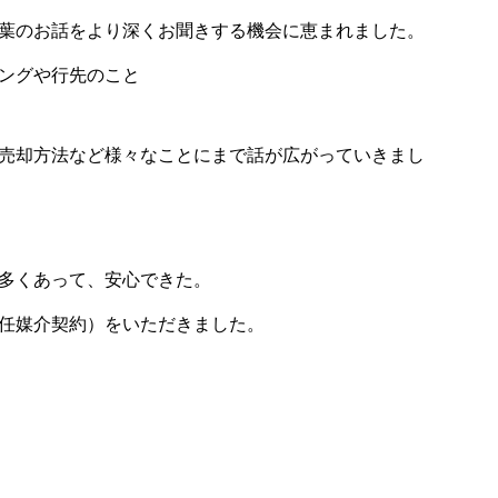
葉のお話をより深くお聞きする機会に恵まれました。
ングや行先のこと
売却方法など様々なことにまで話が広がっていきまし
多くあって、安心できた。
任媒介契約）をいただきました。