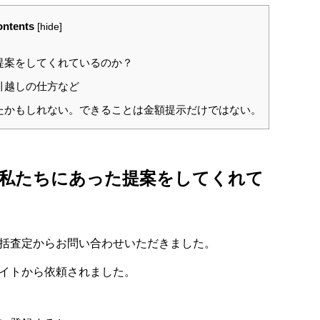
ntents
[
hide
]
提案をしてくれているのか？
引越しの仕方など
たかもしれない。できることは金額提示だけではない。
私たちにあった提案をしてくれて
括査定からお問い合わせいただきました。
イトから依頼されました。