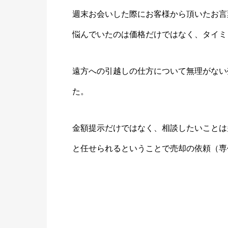
週末お会いした際にお客様から頂いたお言
悩んでいたのは価格だけではなく、タイミ
遠方への引越しの仕方について無理がない
た。
金額提示だけではなく、相談したいことは
と任せられるということで売却の依頼（専