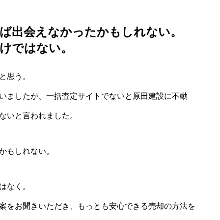
ば出会えなかったかもしれない。
けではない。
と思う。
いましたが、一括査定サイトでないと原田建設に不動
ないと言われました。
かもしれない。
はなく。
案をお聞きいただき、もっとも安心できる売却の方法を