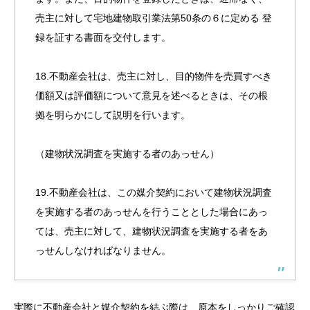
売主に対して宅地建物取引業法第50条の６に定める 登
録を証する書面を交付します。
18.不動産会社は、売主に対し、目的物件を売買すべき
価額又は評価額について意見を述べるときは、その根
拠を明らかにして説明を行います。
（建物状況調査を実施する者のあっせん）
19.不動産会社は、この媒介契約において建物状況調査
を実施する者のあっせんを行うこととした場合にあっ
ては、売主に対して、建物状況調査を実施する者をあ
っせんしなければなりません。
実際に不動産会社と媒介契約を結ぶ際は、原本をしっかりご確認