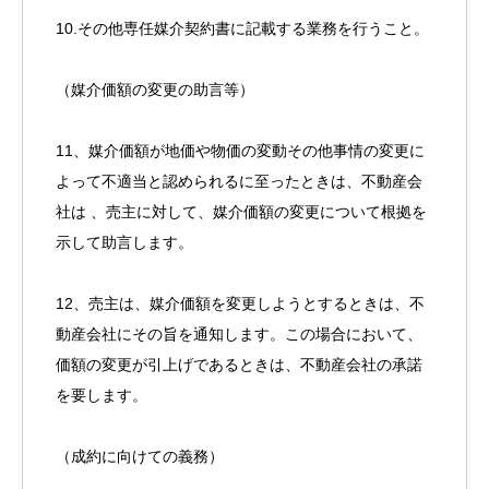
10.その他専任媒介契約書に記載する業務を行うこと。
（媒介価額の変更の助言等）
11、媒介価額が地価や物価の変動その他事情の変更に
よって不適当と認められるに至ったときは、不動産会
社は 、売主に対して、媒介価額の変更について根拠を
示して助言します。
12、売主は、媒介価額を変更しようとするときは、不
動産会社にその旨を通知します。この場合において、
価額の変更が引上げであるときは、不動産会社の承諾
を要します。
（成約に向けての義務）