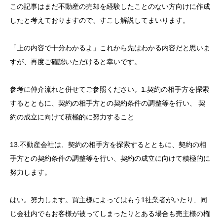
この記事はまだ不動産の売却を経験したことのない方向けに作成
したと考えておりますので、すこし解説してまいります。
「上の内容で十分わかるよ」これから先はわかる内容だと思いま
すが、再度ご確認いただけると幸いです。
参考に仲介流れと併せてご参照ください。1.契約の相手方を探索
するとともに、契約の相手方との契約条件の調整等を行い、 契
約の成立に向けて積極的に努力すること
13.不動産会社は、契約の相手方を探索するとともに、契約の相
手方との契約条件の調整等を行い、契約の成立に向けて積極的に
努力します。
はい。努力します。買主様によってはもう1社業者がいたり、同
じ会社内でもお客様が被ってしまったりとある場合も売主様の権