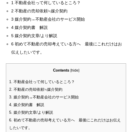
1 不動産会社って何しているところ？
2 不動産の売却依頼≒媒介契約
3 媒介契約→不動産会社のサービス開始
4 媒介契約書 解説
5 媒介契約文章/より解説
6 初めて不動産の売却考えている方へ 最後にこれだけはお
伝えしたいです。
Contents
[
hide
]
1.
不動産会社って何しているところ？
2.
不動産の売却依頼≒媒介契約
3.
媒介契約→不動産会社のサービス開始
4.
媒介契約書 解説
5.
媒介契約文章/より解説
6.
初めて不動産の売却考えている方へ 最後にこれだけはお伝え
したいです。