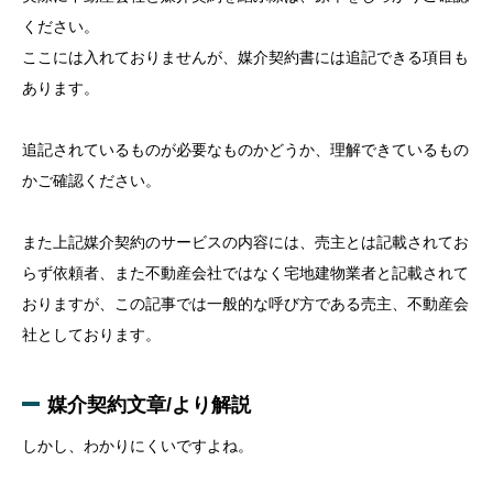
ください。
ここには入れておりませんが、媒介契約書には追記できる項目も
あります。
追記されているものが必要なものかどうか、理解できているもの
かご確認ください。
また上記媒介契約のサービスの内容には、売主とは記載されてお
らず依頼者、また不動産会社ではなく宅地建物業者と記載されて
おりますが、この記事では一般的な呼び方である売主、不動産会
社としております。
媒介契約文章/より解説
しかし、わかりにくいですよね。