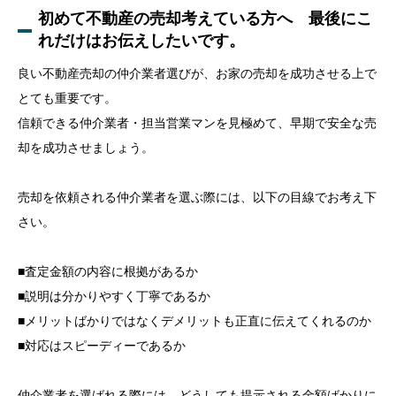
初めて不動産の売却考えている方へ 最後にこ
れだけはお伝えしたいです。
良い不動産売却の仲介業者選びが、お家の売却を成功させる上で
とても重要です。
信頼できる仲介業者・担当営業マンを見極めて、早期で安全な売
却を成功させましょう。
売却を依頼される仲介業者を選ぶ際には、以下の目線でお考え下
さい。
■査定金額の内容に根拠があるか
■説明は分かりやすく丁寧であるか
■メリットばかりではなくデメリットも正直に伝えてくれるのか
■対応はスピーディーであるか
仲介業者を選ばれる際には、どうしても提示される金額ばかりに