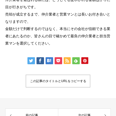
目が行きがちです。
売却が成立するまで、仲介業者と営業マンとは長いお付き合いと
なりますので、
金額だけで判断するのではなく、本当にその会社が信頼できる業
者にあたるのか、皆さんの目で確かめて最良の仲介業者と担当営
業マンを選択してください。
この記事のタイトルとURLをコピーする
前の記事
次の記事