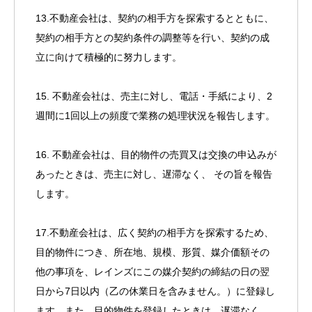
13.不動産会社は、契約の相手方を探索するとともに、
契約の相手方との契約条件の調整等を行い、契約の成
立に向けて積極的に努力します。
15. 不動産会社は、売主に対し、電話・手紙により、2
週間に1回以上の頻度で業務の処理状況を報告します。
16. 不動産会社は、目的物件の売買又は交換の申込みが
あったときは、売主に対し、遅滞なく、 その旨を報告
します。
17.不動産会社は、広く契約の相手方を探索するため、
目的物件につき、所在地、規模、形質、媒介価額その
他の事項を、レインズにこの媒介契約の締結の日の翌
日から7日以内（乙の休業日を含みません。）に登録し
ます。また、目的物件を登録したときは、遅滞なく、