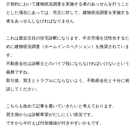
介契約において建物状況調査を実施する者のあっせんを行うこと
とした場合にあっては、売主に対して、建物状況調査を実施する
者をあっせんしなければなりません
これは最近注目の住宅診断になります。中古市場を活性化するた
めに建物状況調査（ホームインスペクション）を推奨されていま
す。
不動産会社は診断士とのパイプ役にならなければいけないという
義務ですね。
取引後、買主とトラブルにならないよう、不動産会社と十分に相
談してください。
こちらも改めて記事を書いていきたいと考えております。
買主側からは診断希望がだしにくい状況です。
ですから今行えば付加価値が付きやすいかもです。