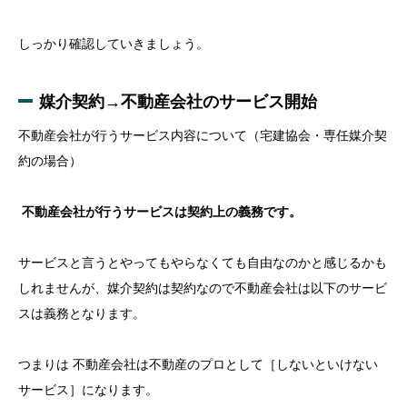
しっかり確認していきましょう。
媒介契約→不動産会社のサービス開始
不動産会社が行うサービス内容について（宅建協会・専任媒介契
約の場合）
不動産会社が行うサービスは契約上の義務です。
サービスと言うとやってもやらなくても自由なのかと感じるかも
しれませんが、媒介契約は契約なので不動産会社は以下のサービ
スは義務となります。
つまりは 不動産会社は不動産のプロとして［しないといけない
サービス］になります。