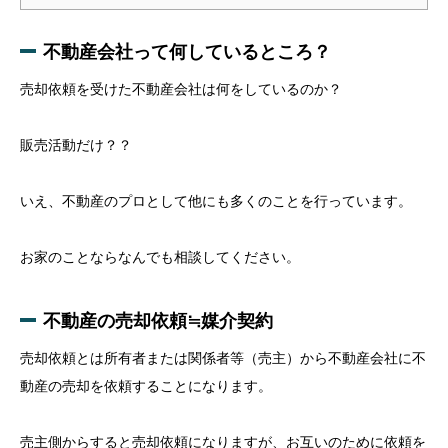
不動産会社って何しているところ？
売却依頼を受けた不動産会社は何をしているのか？
販売活動だけ？？
いえ、不動産のプロとして他にも多くのことを行っています。
お家のことならなんでも相談してください。
不動産の売却依頼≒媒介契約
売却依頼とは所有者または関係者等（売主）から不動産会社に不
動産の売却を依頼することになります。
売主側からすると売却依頼になりますが、お互いのために依頼を