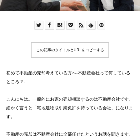
この記事のタイトルとURLをコピーする
初めて不動産の売却考えている方へ-不動産会社って何している
ところ？-
こんにちは。一般的にお家の売却相談するのは不動産会社です。
細かく言うと「宅地建物取引業免許を持っている会社」になりま
す。
不動産の売却は不動産会社に全部任せたというお話を聞きます。