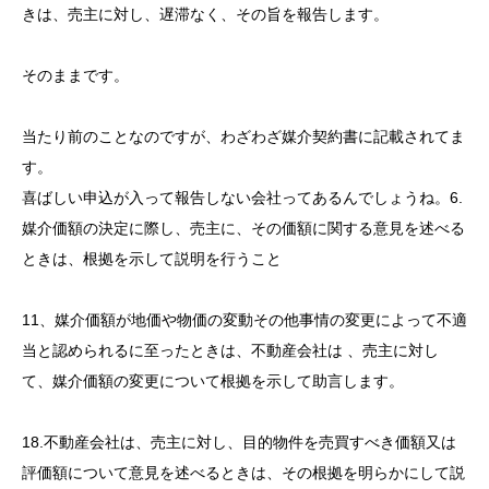
きは、売主に対し、遅滞なく、その旨を報告します。
そのままです。
当たり前のことなのですが、わざわざ媒介契約書に記載されてま
す。
喜ばしい申込が入って報告しない会社ってあるんでしょうね。6.
媒介価額の決定に際し、売主に、その価額に関する意見を述べる
ときは、根拠を示して説明を行うこと
11、媒介価額が地価や物価の変動その他事情の変更によって不適
当と認められるに至ったときは、不動産会社は 、売主に対し
て、媒介価額の変更について根拠を示して助言します。
18.不動産会社は、売主に対し、目的物件を売買すべき価額又は
評価額について意見を述べるときは、その根拠を明らかにして説