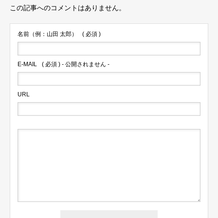
この記事へのコメントはありません。
名前（例：山田 太郎）
( 必須 )
E-MAIL
( 必須 ) - 公開されません -
URL