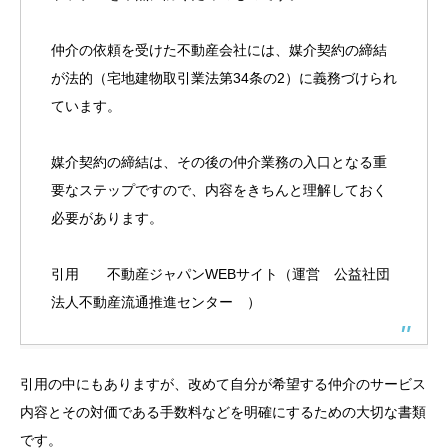
仲介の依頼を受けた不動産会社には、媒介契約の締結
が法的（宅地建物取引業法第34条の2）に義務づけられ
ています。
媒介契約の締結は、その後の仲介業務の入口となる重
要なステップですので、内容をきちんと理解しておく
必要があります。
引用 不動産ジャパンWEBサイト（運営 公益社団
法人不動産流通推進センター ）
引用の中にもありますが、改めて自分が希望する仲介のサービス
内容とその対価である手数料などを明確にするための大切な書類
です。