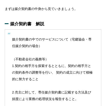
まずは媒介契約書の中身から見ていきましょう。
媒介契約書 解説
媒介契約書の中でのサービスについて（宅建協会・専
任媒介契約の場合）
（不動産会社の義務等）
1.契約の相手方を探索するとともに、契約の相手方と
の契約条件の調整等を行い、 契約の成立に向けて積極
的に努力すること
2.売主に対して、専任媒介契約書に記載する方法及び
頻度により業務の処理状況を報告すること。