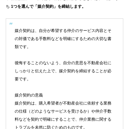
ち
1つを選んで「媒介契約」を締結します。
媒介契約は、自分が希望する仲介のサービス内容とそ
の対価である手数料などを明確にするための大切な書
類です。
後悔することのないよう、自分の意思を不動産会社に
しっかりと伝えた上で、媒介契約を締結することが必
要です。
媒介契約の意義
媒介契約は、購入希望者が不動産会社に依頼する業務
の仕様（どのようなサービスを受けるか）や仲介手数
料などを契約で明確にすることで、仲介業務に関する
トラブルを未然に防ぐためのものです。