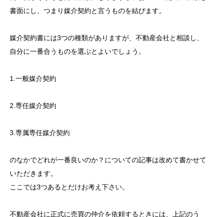
書面にし、つまり媒介契約と言うものを結びます。
媒介契約書には3つの種類がありますが、不動産会社と相談し、
自分に一番合うものを選ぶとよいでしょう。
1.一般媒介契約
2.専任媒介契約
3.専属専任媒介契約
のなかでどれが一番良いのか？についての記事は改めて書かせて
いただきます。
ここでは3つあるとだけお考え下さい。
不動産会社に正式に売買の仲介を依頼するときには、上記のう