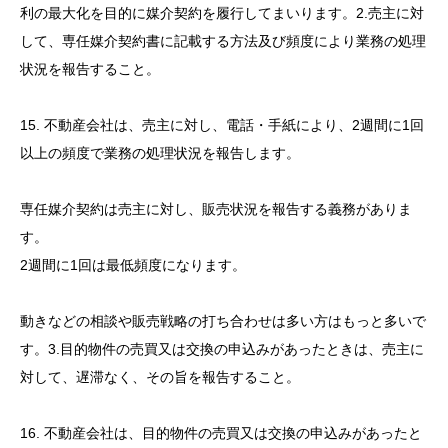
利の最大化を目的に媒介契約を履行してまいります。2.売主に対
して、専任媒介契約書に記載する方法及び頻度により業務の処理
状況を報告すること。
15. 不動産会社は、売主に対し、電話・手紙により、2週間に1回
以上の頻度で業務の処理状況を報告します。
専任媒介契約は売主に対し、販売状況を報告する義務がありま
す。
2週間に1回は最低頻度になります。
動きなどの相談や販売戦略の打ち合わせは多い方はもっと多いで
す。3.目的物件の売買又は交換の申込みがあったときは、売主に
対して、遅滞なく、その旨を報告すること。
16. 不動産会社は、目的物件の売買又は交換の申込みがあったと