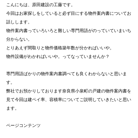
こんにちは、原田建設の工藤です。
今回はお家探しをしていると必ず目にする物件案内書についてお
話しします。
物件案内書っていろいろと難しい専門用語がのっていていまいち
分からない。
とりあえず間取りと物件価格築年数が分かればいいや。
物件設備がわかればいいや。ってなっていませんか？
専門用語ばかりの物件案内書調べても良くわからないと思いま
す。
弊社でお預かりしております奈良県小泉町の戸建の物件案内書を
見て今回は建ペイ率、容積率についてご説明していきたいと思い
ます。
ページコンテンツ