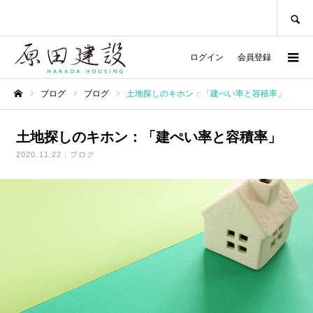
SEARCH
ログイン
会員登録
ブログ
ブログ
土地探しのキホン：「建ぺい率と容積率」
ホーム
土地探しのキホン：「建ぺい率と容積率」
2020.11.22
ブログ