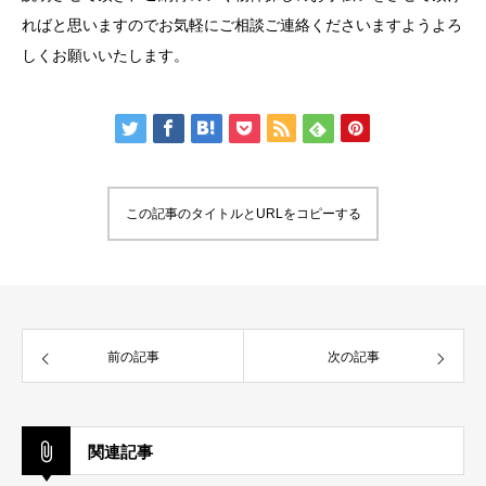
ればと思いますのでお気軽にご相談ご連絡くださいますようよろ
しくお願いいたします。
この記事のタイトルとURLをコピーする
前の記事
次の記事
関連記事