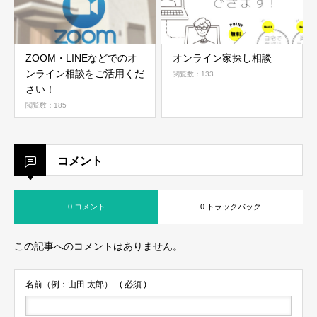
ZOOM・LINEなどでのオ
オンライン家探し相談
ンライン相談をご活用くだ
閲覧数：133
さい！
閲覧数：185
コメント
0 コメント
0 トラックバック
この記事へのコメントはありません。
名前（例：山田 太郎）
( 必須 )