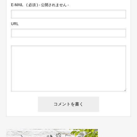
E-MAIL
( 必須 ) - 公開されません -
URL