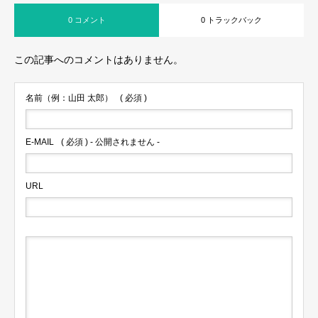
0 コメント
0 トラックバック
この記事へのコメントはありません。
名前（例：山田 太郎）
( 必須 )
E-MAIL
( 必須 ) - 公開されません -
URL