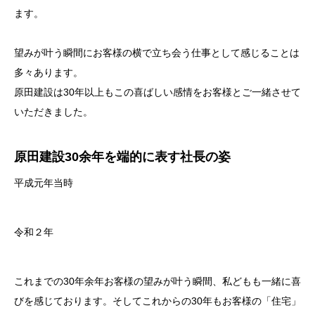
ます。
望みが叶う瞬間にお客様の横で立ち会う仕事として感じることは
多々あります。
原田建設は30年以上もこの喜ばしい感情をお客様とご一緒させて
いただきました。
原田建設30余年を端的に表す社長の姿
平成元年当時
令和２年
これまでの30年余年お客様の望みが叶う瞬間、私どもも一緒に喜
びを感じております。そしてこれからの30年もお客様の「住宅」