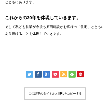
とともにあります。
これからの30年を体現していきます。
そして私ども営業が今後も原田建設がお客様の「住宅」とともに
あり続けることを体現していきます。
この記事のタイトルとURLをコピーする