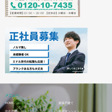
メニュー
HOME
新築戸建て
中古戸建
中古マンション