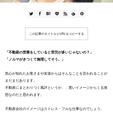
この記事のタイトルとURLをコピーする
「不動産の営業をしていると苦労が多いじゃないの？」
「ノルマがきつくて無理してそう。」
気心が知れたお客さまや友達からはそんなことを言われることが
まだまだあります。
不動産にまとわりつく風評というか、、悪いイメージからくる発
想なのだと思われます。
不動産会社のイメージはストレス・フルな仕事なのでしょう。