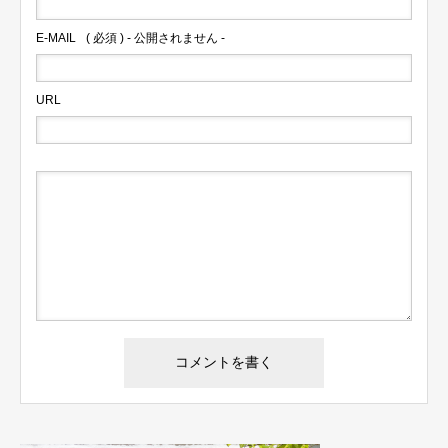
E-MAIL
( 必須 ) - 公開されません -
URL