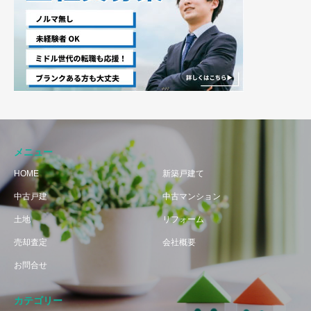
メニュー
HOME
新築戸建て
中古戸建
中古マンション
土地
リフォーム
売却査定
会社概要
お問合せ
カテゴリー