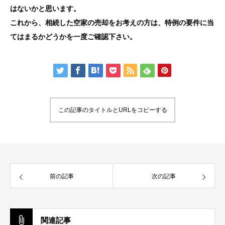
はないかと思います。
これから、相続した空家の売却をお考えの方は、特例の要件に当
てはまるかどうかを一度ご確認下さい。
この記事のタイトルとURLをコピーする
前の記事
次の記事
関連記事