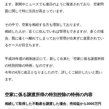
ます。新聞やニュースでも連日のように報道されており、空家問
題に関して特に注目が高まっています。
その中で、空家を相続する方も増加しております。
相続した人が、近くに住んでいれば管理もできますが、多くの場
合、既に遠くへ離れてしまっており管理が出来ずに放置されてい
るケースが目立ちます。
平成28年度の税制改正にて、新しく出来た「空家に係る譲渡所得
の特別控除の特例」なのですが、
今年の4月に改正となりましたので、詳しくご紹介したいと思い
ます。
空家に係る譲渡所得の特別控除の特例の内容
相続して取得した不動産を譲渡した場合、売却益から3000万円