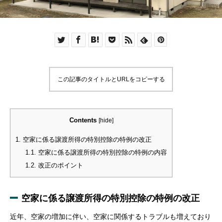
この記事のタイトルとURLをコピーする
Contents
[
hide
]
1.
空家に係る譲渡所得の特別控除の特例の改正
1.1.
空家に係る譲渡所得の特別控除の特例の内容
1.2.
改正のポイント
空家に係る譲渡所得の特別控除の特例の改正
近年、空家の増加に伴い、空家に関係するトラブルも増えており