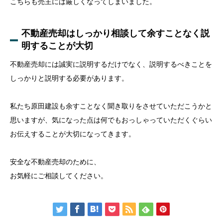
こちらも売主には厳しくなってしまいました。
不動産売却はしっかり相談して余すことなく説
明することが大切
不動産売却には誠実に説明するだけでなく、説明するべきことを
しっかりと説明する必要があります。
私たち原田建設も余すことなく聞き取りをさせていただこうかと
思いますが、気になった点は何でもおっしゃっていただくぐらい
お伝えすることが大切になってきます。
安全な不動産売却のために、
お気軽にご相談してください。