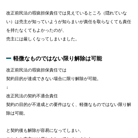
改正前民法の瑕疵担保責任では見えているところ（隠れていな
い）は売主が知っていようが知らまいが責任を取らなくても責任
を持たなくてもよかったのが、
売主には厳しくなってしまいました。
軽微なものではない限り解除は可能
改正前民法の瑕疵担保責任では
契約目的が達成できない場合に限り解除が可能。
↓
改正民法の契約不適合責任
契約の目的が不達成との要件はなく、軽微なものではない限り解
除は可能。
と契約後も解除が容易になってしまい、