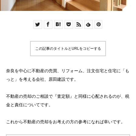
この記事のタイトルとURLをコピーする
奈良を中心に不動産の売買、リフォーム、注文住宅と住宅に「も
っと」を考える会社、原田建設です。
不動産の売却のご相談で『査定額』と同様に心配されるのが、税
金と責任についてです。
これから不動産の売却をお考えの方の参考になれば幸いです。