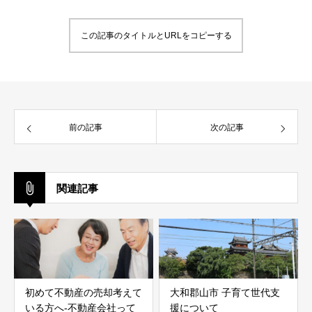
この記事のタイトルとURLをコピーする
前の記事
次の記事
関連記事
初めて不動産の売却考えて
大和郡山市 子育て世代支
いる方へ-不動産会社って
援について