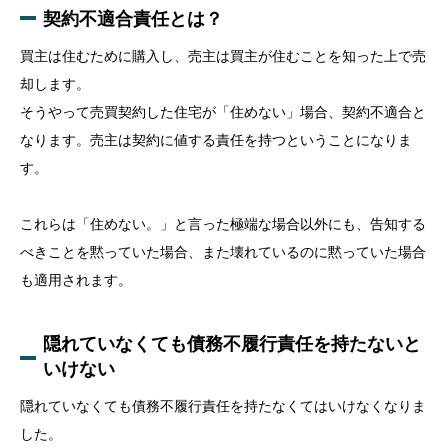
契約不適合責任とは？
買主は住むために購入し、売主は買主が住むことを知った上で売
却します。
そうやって売買契約した住宅が「住めない」場合、契約不適合と
なります。売主は契約に値する責任を持つということになりま
す。
これらは「住めない。」と言った極端な場合以外にも、告知する
べきことを黙っていた場合、また壊れているのに黙っていた場合
も適用されます。
隠れていなくても債務不履行責任を持たないと
いけない
隠れていなくても債務不履行責任を持たなくてはいけなくなりま
した。